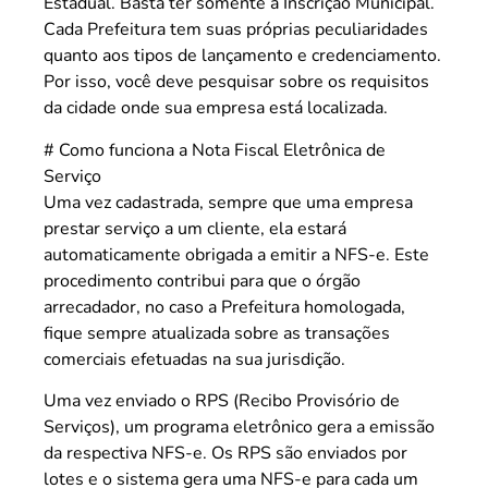
Estadual. Basta ter somente a Inscrição Municipal.
Cada Prefeitura tem suas próprias peculiaridades
quanto aos tipos de lançamento e credenciamento.
Por isso, você deve pesquisar sobre os requisitos
da cidade onde sua empresa está localizada.
# Como funciona a Nota Fiscal Eletrônica de
Serviço
Uma vez cadastrada, sempre que uma empresa
prestar serviço a um cliente, ela estará
automaticamente obrigada a emitir a NFS-e. Este
procedimento contribui para que o órgão
arrecadador, no caso a Prefeitura homologada,
fique sempre atualizada sobre as transações
comerciais efetuadas na sua jurisdição.
Uma vez enviado o RPS (Recibo Provisório de
Serviços), um programa eletrônico gera a emissão
da respectiva NFS-e. Os RPS são enviados por
lotes e o sistema gera uma NFS-e para cada um