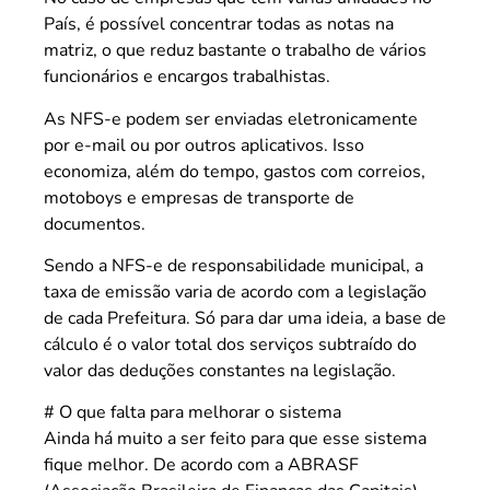
País, é possível concentrar todas as notas na
matriz, o que reduz bastante o trabalho de vários
funcionários e encargos trabalhistas.
As NFS-e podem ser enviadas eletronicamente
por e-mail ou por outros aplicativos. Isso
economiza, além do tempo, gastos com correios,
motoboys e empresas de transporte de
documentos.
Sendo a NFS-e de responsabilidade municipal, a
taxa de emissão varia de acordo com a legislação
de cada Prefeitura. Só para dar uma ideia, a base de
cálculo é o valor total dos serviços subtraído do
valor das deduções constantes na legislação.
# O que falta para melhorar o sistema
Ainda há muito a ser feito para que esse sistema
fique melhor. De acordo com a ABRASF