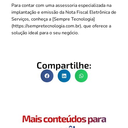
Para contar com uma assessoria especializada na
implantação e emissão da Nota Fiscal Eletrônica de
Serviços, conheça a [Sempre Tecnologia]
(https://sempretecnologia.com.br), que oferece a
solução ideal para o seu negócio.
Compartilhe:
Mais conteúdos para