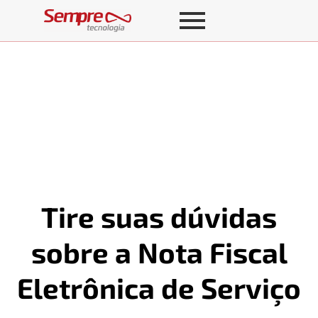
Tire suas dúvidas
sobre a Nota Fiscal
Eletrônica de Serviço