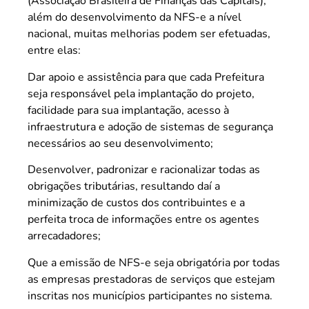
(Associação Brasileira de Finanças das Capitais),
além do desenvolvimento da NFS-e a nível
nacional, muitas melhorias podem ser efetuadas,
entre elas:
Dar apoio e assistência para que cada Prefeitura
seja responsável pela implantação do projeto,
facilidade para sua implantação, acesso à
infraestrutura e adoção de sistemas de segurança
necessários ao seu desenvolvimento;
Desenvolver, padronizar e racionalizar todas as
obrigações tributárias, resultando daí a
minimização de custos dos contribuintes e a
perfeita troca de informações entre os agentes
arrecadadores;
Que a emissão de NFS-e seja obrigatória por todas
as empresas prestadoras de serviços que estejam
inscritas nos municípios participantes no sistema.