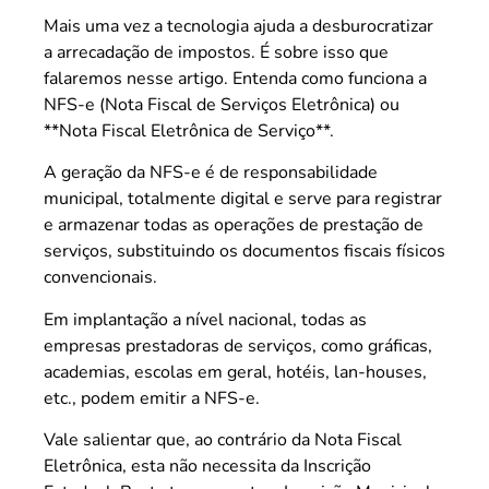
Mais uma vez a tecnologia ajuda a desburocratizar
a arrecadação de impostos. É sobre isso que
falaremos nesse artigo. Entenda como funciona a
NFS-e (Nota Fiscal de Serviços Eletrônica) ou
**Nota Fiscal Eletrônica de Serviço**.
A geração da NFS-e é de responsabilidade
municipal, totalmente digital e serve para registrar
e armazenar todas as operações de prestação de
serviços, substituindo os documentos fiscais físicos
convencionais.
Em implantação a nível nacional, todas as
empresas prestadoras de serviços, como gráficas,
academias, escolas em geral, hotéis, lan-houses,
etc., podem emitir a NFS-e.
Vale salientar que, ao contrário da Nota Fiscal
Eletrônica, esta não necessita da Inscrição