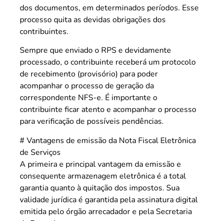
dos documentos, em determinados períodos. Esse
processo quita as devidas obrigações dos
contribuintes.
Sempre que enviado o RPS e devidamente
processado, o contribuinte receberá um protocolo
de recebimento (provisório) para poder
acompanhar o processo de geração da
correspondente NFS-e. É importante o
contribuinte ficar atento e acompanhar o processo
para verificação de possíveis pendências.
# Vantagens de emissão da Nota Fiscal Eletrônica
de Serviços
A primeira e principal vantagem da emissão e
consequente armazenagem eletrônica é a total
garantia quanto à quitação dos impostos. Sua
validade jurídica é garantida pela assinatura digital
emitida pelo órgão arrecadador e pela Secretaria