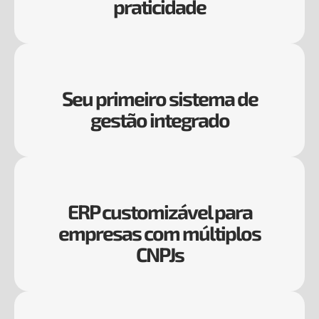
praticidade
Seu primeiro sistema de
gestão integrado
ERP customizável para
empresas com múltiplos
CNPJs