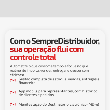
Com o SempreDistribuidor,
sua operação flui com
controle total
Automatize o que consome tempo e foque no que
realmente importa: vender, entregar e crescer com
eficiência.
Gestão completa de estoque, vendas, entregas e
financeiro
App mobile para representantes, com histórico
de clientes e pedidos
Manifestação do Destinatário Eletrônico (MD-e)