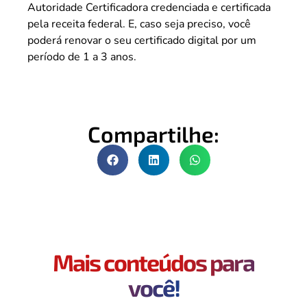
Autoridade Certificadora credenciada e certificada
pela receita federal. E, caso seja preciso, você
poderá renovar o seu certificado digital por um
período de 1 a 3 anos.
Compartilhe:
Mais conteúdos para
você!