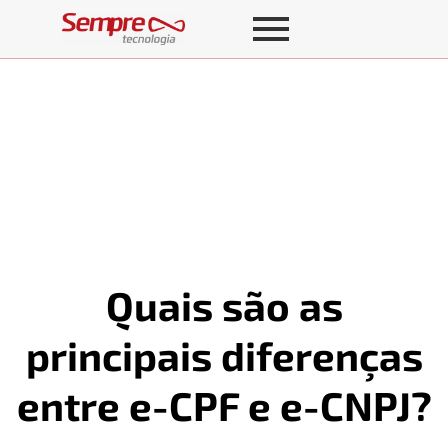
Quais são as
principais diferenças
entre e-CPF e e-CNPJ?