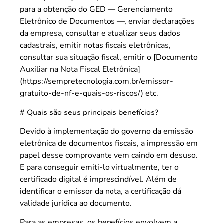
para a obtenção do GED — Gerenciamento
Eletrônico de Documentos —, enviar declarações
da empresa, consultar e atualizar seus dados
cadastrais, emitir notas fiscais eletrônicas,
consultar sua situação fiscal, emitir o [Documento
Auxiliar na Nota Fiscal Eletrônica]
(https://sempretecnologia.com.br/emissor-
gratuito-de-nf-e-quais-os-riscos/) etc.
# Quais são seus principais benefícios?
Devido à implementação do governo da emissão
eletrônica de documentos fiscais, a impressão em
papel desse comprovante vem caindo em desuso.
E para conseguir emiti-lo virtualmente, ter o
certificado digital é imprescindível. Além de
identificar o emissor da nota, a certificação dá
validade jurídica ao documento.
Para as empresas, os benefícios envolvem a