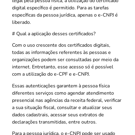
legal pela pessoa física, a utilização do certificado
digital específico é permitido. Para as tarefas
específicas da pessoa jurídica, apenas o e-CNPJ é
liberado.
# Qual a aplicação desses certificados?
Com o uso crescente dos certificados digitais,
todas as informações referentes às pessoas e
organizações podem ser consultadas por meio da
internet. Entretanto, esse acesso só é possível
com a utilização do e-CPF e e-CNPJ.
Essas autenticações garantem à pessoa física
diferentes serviços como agendar atendimento
presencial nas agências da receita federal, verificar
a sua situação fiscal, consultar e atualizar seus
dados cadastrais, acessar seus extratos de
declarações transmitidas, entre outros.
Para a pessoa jurídica, o e-CNPJ pode ser usado