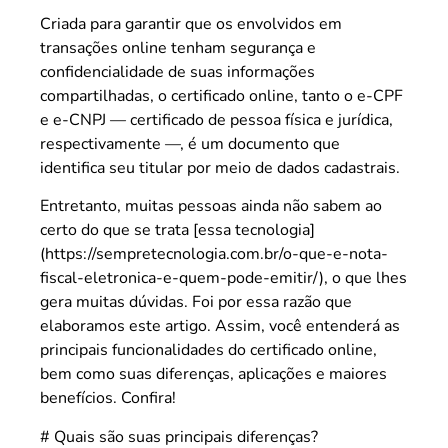
Criada para garantir que os envolvidos em
transações online tenham segurança e
confidencialidade de suas informações
compartilhadas, o certificado online, tanto o e-CPF
e e-CNPJ — certificado de pessoa física e jurídica,
respectivamente —, é um documento que
identifica seu titular por meio de dados cadastrais.
Entretanto, muitas pessoas ainda não sabem ao
certo do que se trata [essa tecnologia]
(https://sempretecnologia.com.br/o-que-e-nota-
fiscal-eletronica-e-quem-pode-emitir/), o que lhes
gera muitas dúvidas. Foi por essa razão que
elaboramos este artigo. Assim, você entenderá as
principais funcionalidades do certificado online,
bem como suas diferenças, aplicações e maiores
benefícios. Confira!
# Quais são suas principais diferenças?