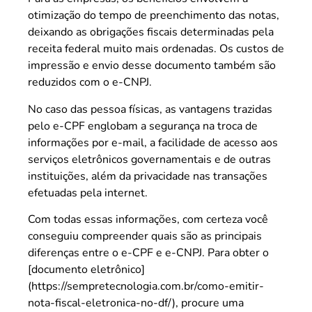
otimização do tempo de preenchimento das notas,
deixando as obrigações fiscais determinadas pela
receita federal muito mais ordenadas. Os custos de
impressão e envio desse documento também são
reduzidos com o e-CNPJ.
No caso das pessoa físicas, as vantagens trazidas
pelo e-CPF englobam a segurança na troca de
informações por e-mail, a facilidade de acesso aos
serviços eletrônicos governamentais e de outras
instituições, além da privacidade nas transações
efetuadas pela internet.
Com todas essas informações, com certeza você
conseguiu compreender quais são as principais
diferenças entre o e-CPF e e-CNPJ. Para obter o
[documento eletrônico]
(https://sempretecnologia.com.br/como-emitir-
nota-fiscal-eletronica-no-df/), procure uma