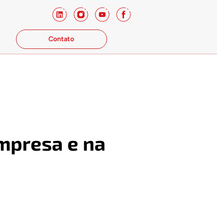
Contato
empresa e na