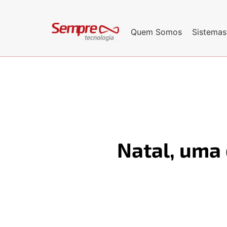
Quem Somos
Sistemas
Natal, uma 