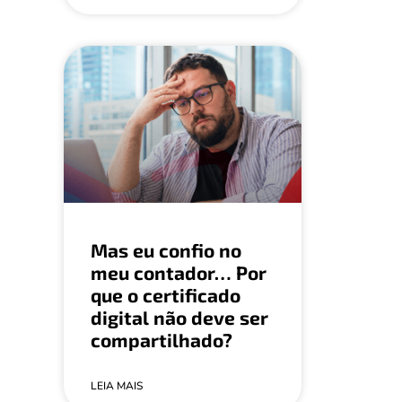
Mas eu confio no
meu contador… Por
que o certificado
digital não deve ser
compartilhado?
LEIA MAIS