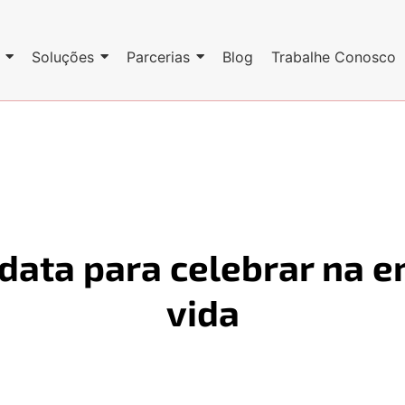
Soluções
Parcerias
Blog
Trabalhe Conosco
data para celebrar na 
vida