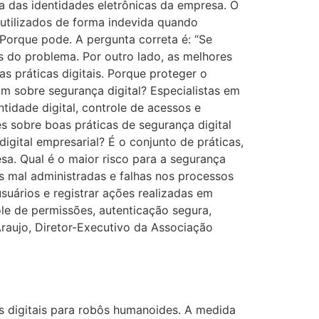
 das identidades eletrônicas da empresa. O
 utilizados de forma indevida quando
 Porque pode. A pergunta correta é: “Se
 do problema. Por outro lado, as melhores
s práticas digitais. Porque proteger o
m sobre segurança digital? Especialistas em
dade digital, controle de acessos e
 sobre boas práticas de segurança digital
igital empresarial? É o conjunto de práticas,
sa. Qual é o maior risco para a segurança
s mal administradas e falhas nos processos
usuários e registrar ações realizadas em
le de permissões, autenticação segura,
Araujo, Diretor-Executivo da Associação
es digitais para robôs humanoides. A medida