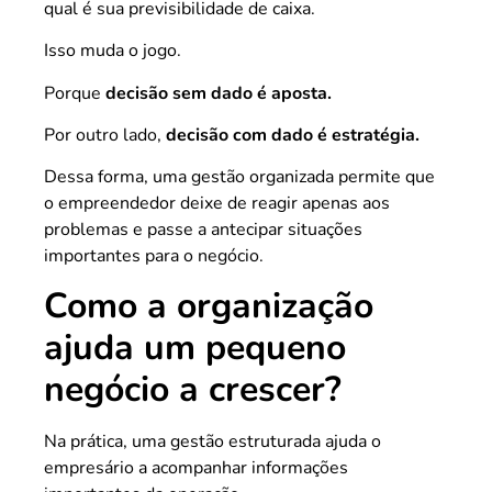
qual é sua previsibilidade de caixa.
Isso muda o jogo.
Porque
decisão sem dado é aposta.
Por outro lado,
decisão com dado é estratégia.
Dessa forma, uma gestão organizada permite que
o empreendedor deixe de reagir apenas aos
problemas e passe a antecipar situações
importantes para o negócio.
Como a organização
ajuda um pequeno
negócio a crescer?
Na prática, uma gestão estruturada ajuda o
empresário a acompanhar informações