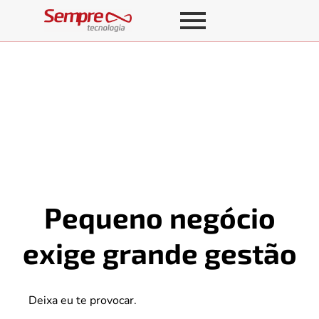
Pequeno negócio
exige grande gestão
Deixa eu te provocar.