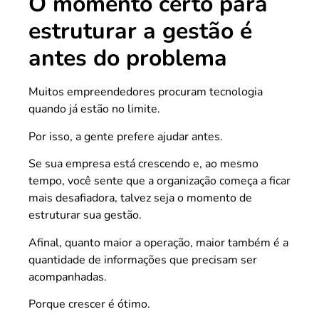
O momento certo para
estruturar a gestão é
antes do problema
Muitos empreendedores procuram tecnologia
quando já estão no limite.
Por isso, a gente prefere ajudar antes.
Se sua empresa está crescendo e, ao mesmo
tempo, você sente que a organização começa a ficar
mais desafiadora, talvez seja o momento de
estruturar sua gestão.
Afinal, quanto maior a operação, maior também é a
quantidade de informações que precisam ser
acompanhadas.
Porque crescer é ótimo.