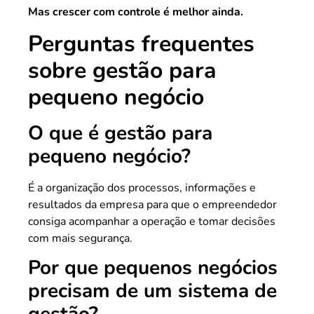
Mas crescer com controle é melhor ainda.
Perguntas frequentes
sobre gestão para
pequeno negócio
O que é gestão para
pequeno negócio?
É a organização dos processos, informações e
resultados da empresa para que o empreendedor
consiga acompanhar a operação e tomar decisões
com mais segurança.
Por que pequenos negócios
precisam de um sistema de