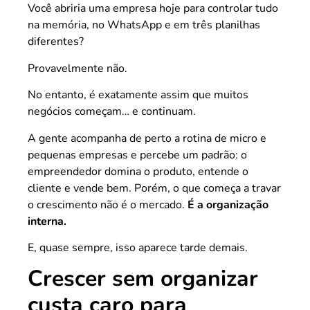
Você abriria uma empresa hoje para controlar tudo
na memória, no WhatsApp e em três planilhas
diferentes?
Provavelmente não.
No entanto, é exatamente assim que muitos
negócios começam… e continuam.
A gente acompanha de perto a rotina de micro e
pequenas empresas e percebe um padrão: o
empreendedor domina o produto, entende o
cliente e vende bem. Porém, o que começa a travar
o crescimento não é o mercado.
É a organização
interna.
E, quase sempre, isso aparece tarde demais.
Crescer sem organizar
custa caro para