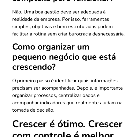
Não. Uma boa gestão deve ser adequada à
realidade da empresa. Por isso, ferramentas
simples, objetivas e bem estruturadas podem
facilitar a rotina sem criar burocracia desnecessária.
Como organizar um
pequeno negócio que está
crescendo?
O primeiro passo é identificar quais informações
precisam ser acompanhadas. Depois, é importante
organizar processos, centralizar dados e
acompanhar indicadores que realmente ajudam na
tomada de decisão.
Crescer é ótimo. Crescer
com controle é melhor