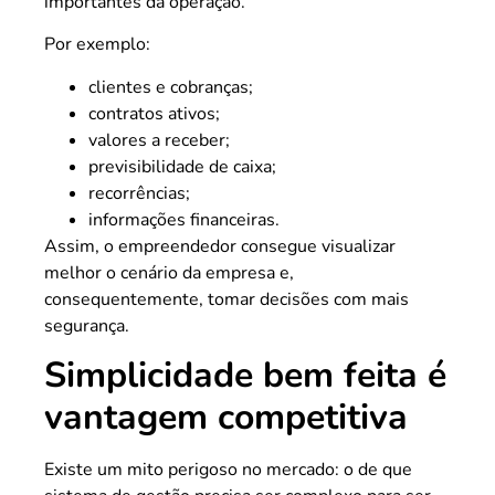
importantes da operação.
Por exemplo:
clientes e cobranças;
contratos ativos;
valores a receber;
previsibilidade de caixa;
recorrências;
informações financeiras.
Assim, o empreendedor consegue visualizar
melhor o cenário da empresa e,
consequentemente, tomar decisões com mais
segurança.
Simplicidade bem feita é
vantagem competitiva
Existe um mito perigoso no mercado: o de que