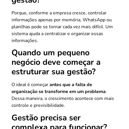
gestão?
Porque, conforme a empresa cresce, controlar
informações apenas por memória, WhatsApp ou
planilhas pode se tornar cada vez mais difícil. Um
sistema ajuda a centralizar e organizar essas
informações.
Quando um pequeno
negócio deve começar a
estruturar sua gestão?
O ideal é começar
antes que a falta de
organização se transforme em um problema
.
Dessa maneira, o crescimento acontece com mais
controle e previsibilidade.
Gestão precisa ser
complexa para funcionar?