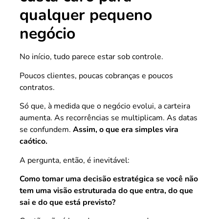
qualquer pequeno
negócio
No início, tudo parece estar sob controle.
Poucos clientes, poucas cobranças e poucos
contratos.
Só que, à medida que o negócio evolui, a carteira
aumenta. As recorrências se multiplicam. As datas
se confundem.
Assim, o que era simples vira
caótico.
A pergunta, então, é inevitável:
Como tomar uma decisão estratégica se você não
tem uma visão estruturada do que entra, do que
sai e do que está previsto?