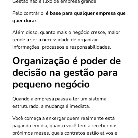
Gestão não é luxo de empresa grande.
Pelo contrário,
é base para qualquer empresa que
quer durar.
Além disso, quanto mais o negócio cresce, maior
tende a ser a necessidade de organizar
informações, processos e responsabilidades.
Organização é poder de
decisão na gestão para
pequeno negócio
Quando a empresa passa a ter um sistema
estruturado, a mudança é imediata.
Você começa a enxergar quem realmente está
pagando em dia, quanto você tem a receber nos
próximos meses, quais contratos estão ativos e