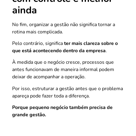
ainda
No fim, organizar a gestão não significa tornar a
rotina mais complicada.
Pelo contrário, significa
ter mais clareza sobre o
que está acontecendo dentro da empresa
.
À medida que o negócio cresce, processos que
antes funcionavam de maneira informal podem
deixar de acompanhar a operação.
Por isso, estruturar a gestão antes que o problema
apareça pode fazer toda a diferença.
Porque pequeno negócio também precisa de
grande gestão.