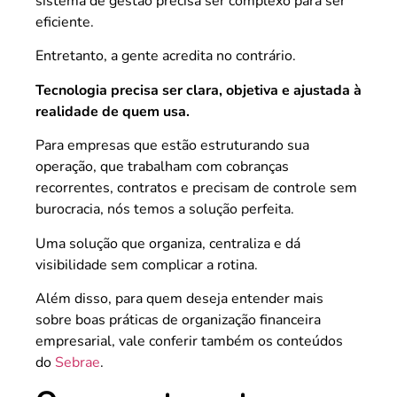
sistema de gestão precisa ser complexo para ser
eficiente.
Entretanto, a gente acredita no contrário.
Tecnologia precisa ser clara, objetiva e ajustada à
realidade de quem usa.
Para empresas que estão estruturando sua
operação, que trabalham com cobranças
recorrentes, contratos e precisam de controle sem
burocracia, nós temos a solução perfeita.
Uma solução que organiza, centraliza e dá
visibilidade sem complicar a rotina.
Além disso, para quem deseja entender mais
sobre boas práticas de organização financeira
empresarial, vale conferir também os conteúdos
do
Sebrae
.