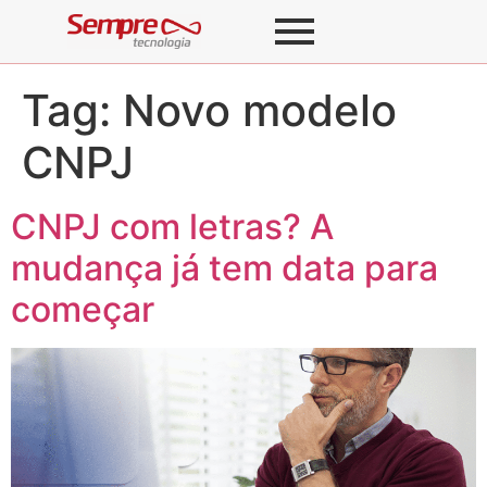
Tag:
Novo modelo
CNPJ
CNPJ com letras? A
mudança já tem data para
começar