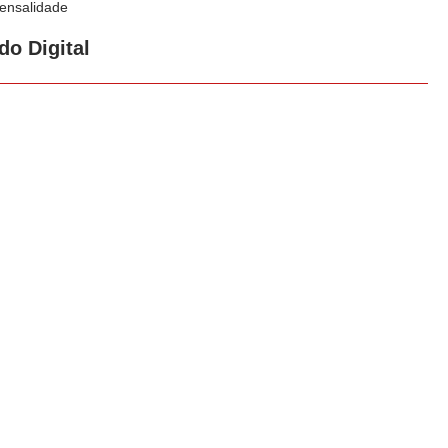
nsalidade
do Digital