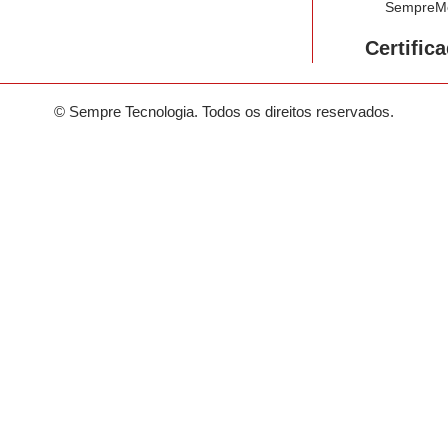
SempreMe
Certifica
©
Sempre Tecnologia. Todos os direitos reservados.