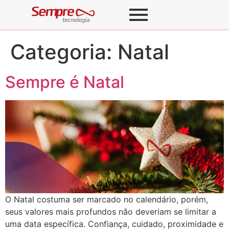
Categoria:
Natal
Sempre é Natal
O Natal costuma ser marcado no calendário, porém,
seus valores mais profundos não deveriam se limitar a
uma data específica. Confiança, cuidado, proximidade e