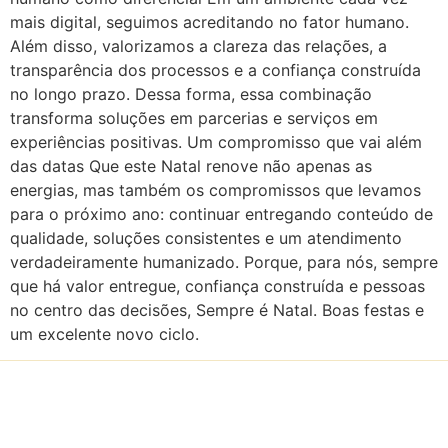
mais digital, seguimos acreditando no fator humano.
Além disso, valorizamos a clareza das relações, a
transparência dos processos e a confiança construída
no longo prazo. Dessa forma, essa combinação
transforma soluções em parcerias e serviços em
experiências positivas. Um compromisso que vai além
das datas Que este Natal renove não apenas as
energias, mas também os compromissos que levamos
para o próximo ano: continuar entregando conteúdo de
qualidade, soluções consistentes e um atendimento
verdadeiramente humanizado. Porque, para nós, sempre
que há valor entregue, confiança construída e pessoas
no centro das decisões, Sempre é Natal. Boas festas e
um excelente novo ciclo.