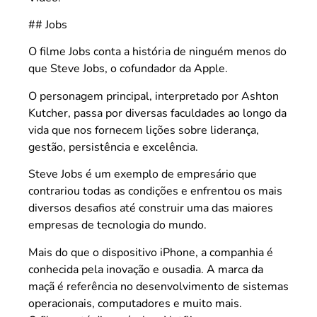
## Jobs
O filme Jobs conta a história de ninguém menos do
que Steve Jobs, o cofundador da Apple.
O personagem principal, interpretado por Ashton
Kutcher, passa por diversas faculdades ao longo da
vida que nos fornecem lições sobre liderança,
gestão, persistência e excelência.
Steve Jobs é um exemplo de empresário que
contrariou todas as condições e enfrentou os mais
diversos desafios até construir uma das maiores
empresas de tecnologia do mundo.
Mais do que o dispositivo iPhone, a companhia é
conhecida pela inovação e ousadia. A marca da
maçã é referência no desenvolvimento de sistemas
operacionais, computadores e muito mais.