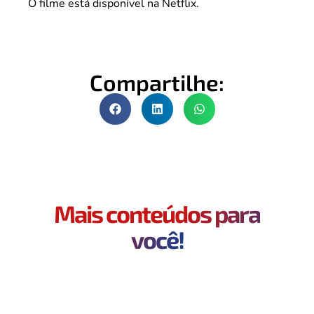
O filme está disponível na Netflix.
Compartilhe:
Mais conteúdos para
você!