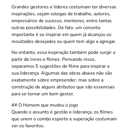
Grandes gestores e líderes costumam ter diversas
inspirações, sejam colegas de trabalho, autores,
empresários de sucesso, mentores, entre tantas
outras possibilidades. De fato, um conceito
importante é se inspirar em quem já alcançou os
resultados desejados ou quem tem algo a agregar.
No entanto, essa inspiração também pode surgir a
partir de livros e filmes. Pensando nisso,
separamos 5 sugestões de filme para inspirar a
sua liderança. Algumas das obras abaixo não são
exatamente sobre empreender, mas sobre a
construção de alguns atributos que são essenciais
para se tornar um bom gestor.
## O Homem que mudou o jogo
Quando o assunto é gestão e liderança, os filmes
que unem o combo esporte e superação costumam
ser os favoritos.