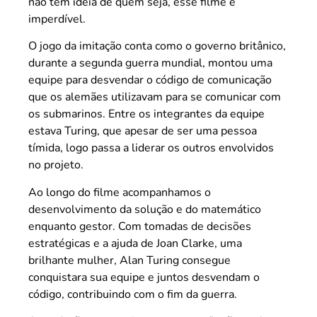
não tem ideia de quem seja, esse filme é
imperdível.
O jogo da imitação conta como o governo britânico,
durante a segunda guerra mundial, montou uma
equipe para desvendar o código de comunicação
que os alemães utilizavam para se comunicar com
os submarinos. Entre os integrantes da equipe
estava Turing, que apesar de ser uma pessoa
tímida, logo passa a liderar os outros envolvidos
no projeto.
Ao longo do filme acompanhamos o
desenvolvimento da solução e do matemático
enquanto gestor. Com tomadas de decisões
estratégicas e a ajuda de Joan Clarke, uma
brilhante mulher, Alan Turing consegue
conquistara sua equipe e juntos desvendam o
código, contribuindo com o fim da guerra.