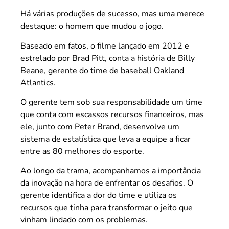
Há várias produções de sucesso, mas uma merece
destaque: o homem que mudou o jogo.
Baseado em fatos, o filme lançado em 2012 e
estrelado por Brad Pitt, conta a história de Billy
Beane, gerente do time de baseball Oakland
Atlantics.
O gerente tem sob sua responsabilidade um time
que conta com escassos recursos financeiros, mas
ele, junto com Peter Brand, desenvolve um
sistema de estatística que leva a equipe a ficar
entre as 80 melhores do esporte.
Ao longo da trama, acompanhamos a importância
da inovação na hora de enfrentar os desafios. O
gerente identifica a dor do time e utiliza os
recursos que tinha para transformar o jeito que
vinham lindado com os problemas.