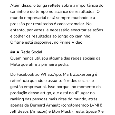
Além disso, o longa reflete sobre a importância do
caminho e do tempo no alcance de resultados. O
mundo empresarial está sempre mudando e a
pressão por resultados é cada vez maior. No
entanto, por vezes, é necessário executar as ações
e colher os resultados ao longo do caminho.
O filme está disponível no Prime Video.
## A Rede Social
Quem nunca utilizou alguma das redes sociais da
Meta que atire a primeira pedra.
Do Facebook ao WhatsApp, Mark Zuckerberg é
referência quando o assunto é redes sociais e
gestão empresarial. Isso porque, no momento da
produção desse artigo, ele está no 4º lugar no
ranking das pessoas mais ricas do mundo, atrás
apenas de Bernard Arnault (conglomerado LVMH),
Jeff Bezos (Amazon) e Elon Musk (Tesla. Space X e