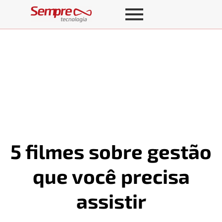
5 filmes sobre gestão
que você precisa
assistir