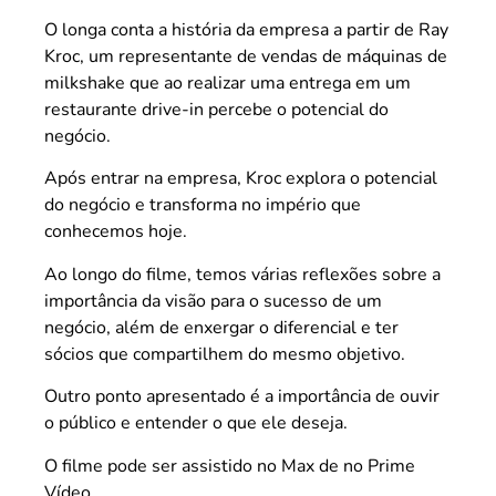
O longa conta a história da empresa a partir de Ray
Kroc, um representante de vendas de máquinas de
milkshake que ao realizar uma entrega em um
restaurante drive-in percebe o potencial do
negócio.
Após entrar na empresa, Kroc explora o potencial
do negócio e transforma no império que
conhecemos hoje.
Ao longo do filme, temos várias reflexões sobre a
importância da visão para o sucesso de um
negócio, além de enxergar o diferencial e ter
sócios que compartilhem do mesmo objetivo.
Outro ponto apresentado é a importância de ouvir
o público e entender o que ele deseja.
O filme pode ser assistido no Max de no Prime
Vídeo.