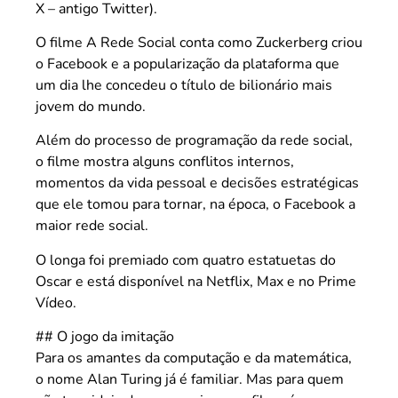
X – antigo Twitter).
O filme A Rede Social conta como Zuckerberg criou
o Facebook e a popularização da plataforma que
um dia lhe concedeu o título de bilionário mais
jovem do mundo.
Além do processo de programação da rede social,
o filme mostra alguns conflitos internos,
momentos da vida pessoal e decisões estratégicas
que ele tomou para tornar, na época, o Facebook a
maior rede social.
O longa foi premiado com quatro estatuetas do
Oscar e está disponível na Netflix, Max e no Prime
Vídeo.
## O jogo da imitação
Para os amantes da computação e da matemática,
o nome Alan Turing já é familiar. Mas para quem