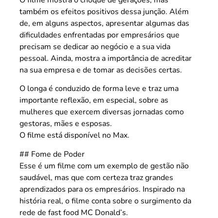
também os efeitos positivos dessa junção. Além
de, em alguns aspectos, apresentar algumas das
dificuldades enfrentadas por empresários que
precisam se dedicar ao negócio e a sua vida
pessoal. Ainda, mostra a importância de acreditar
na sua empresa e de tomar as decisões certas.
O longa é conduzido de forma leve e traz uma
importante reflexão, em especial, sobre as
mulheres que exercem diversas jornadas como
gestoras, mães e esposas.
O filme está disponível no Max.
## Fome de Poder
Esse é um filme com um exemplo de gestão não
saudável, mas que com certeza traz grandes
aprendizados para os empresários. Inspirado na
história real, o filme conta sobre o surgimento da
rede de fast food MC Donald’s.